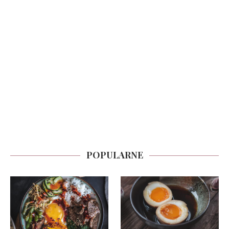
POPULARNE