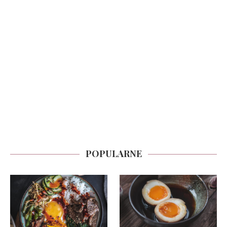
POPULARNE