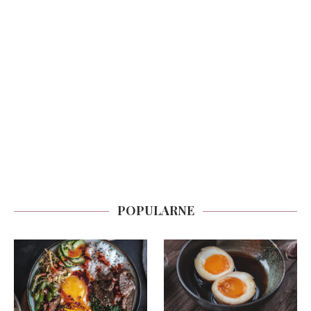
POPULARNE