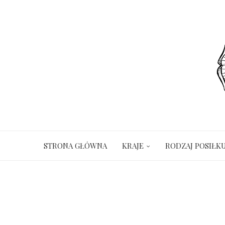
STRONA GŁÓWNA
KRAJE
RODZAJ POSIŁK