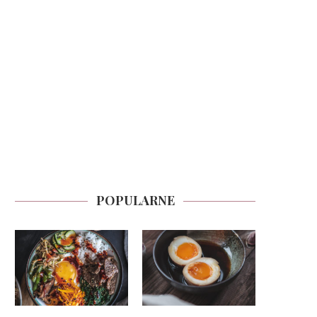
POPULARNE