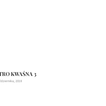
TRO KWAŚNA 3
ździernika, 2018