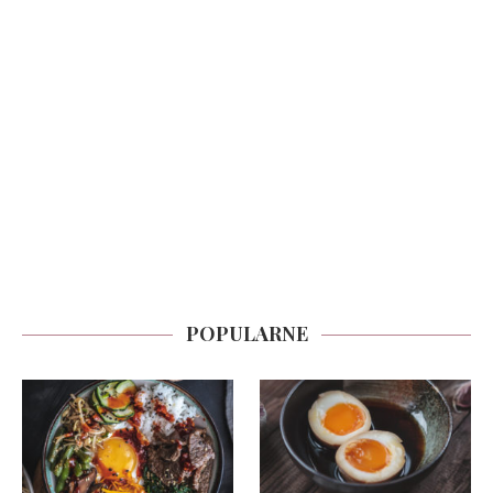
POPULARNE