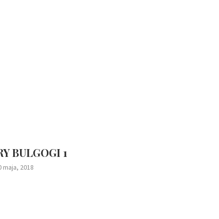
Y BULGOGI 1
0 maja, 2018