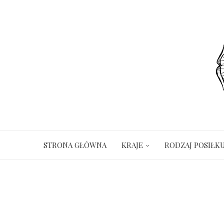
STRONA GŁÓWNA
KRAJE
RODZAJ POSIŁK