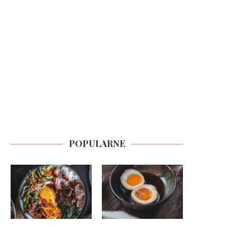
POPULARNE