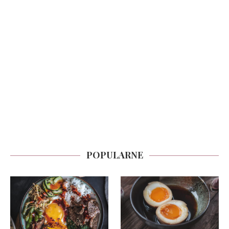
POPULARNE