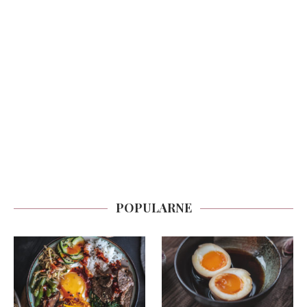
POPULARNE