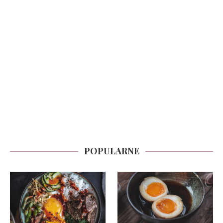
POPULARNE