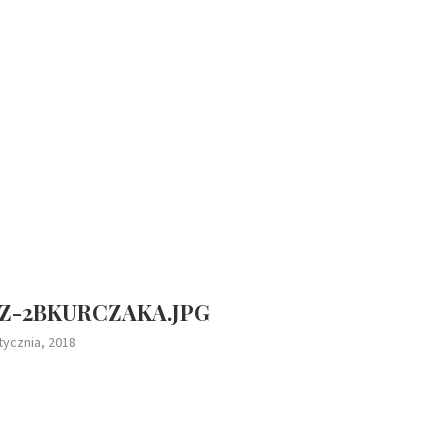
Z-2BKURCZAKA.JPG
tycznia, 2018