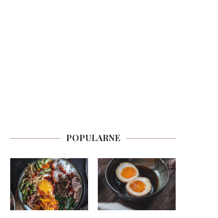
POPULARNE