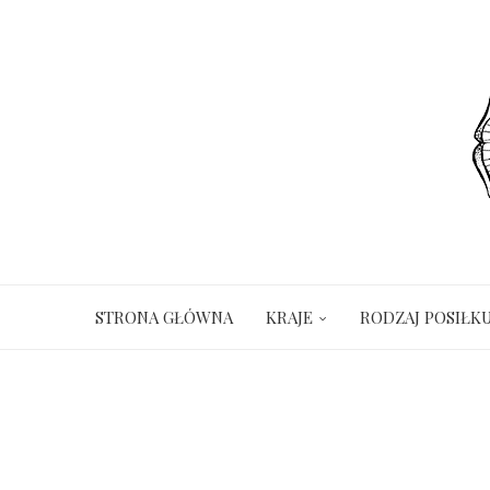
STRONA GŁÓWNA
KRAJE
RODZAJ POSIŁK