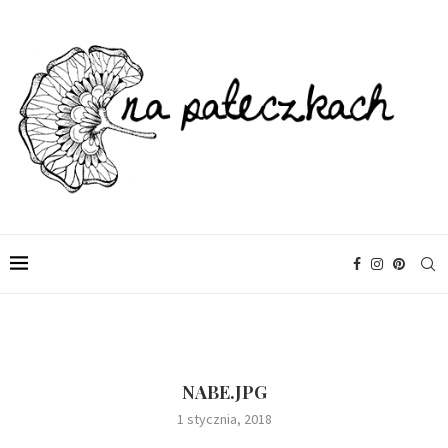
NABE.JPG
1 stycznia, 2018