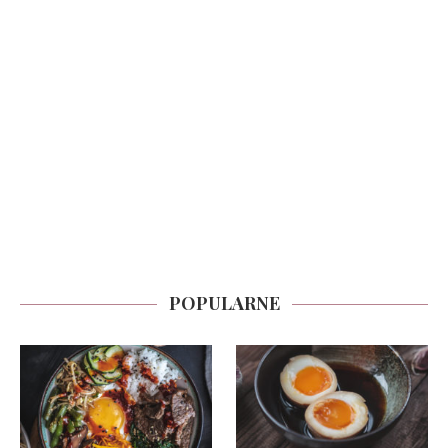
POPULARNE