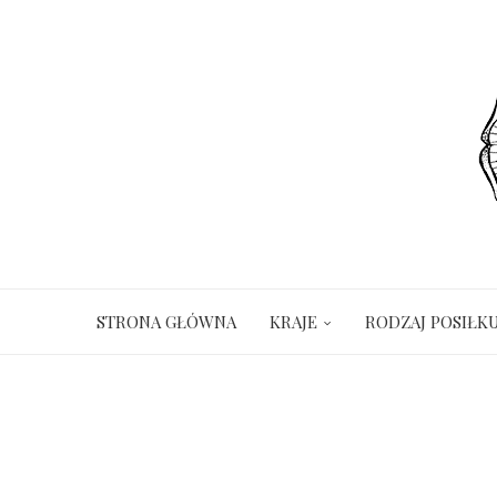
STRONA GŁÓWNA
KRAJE
RODZAJ POSIŁK