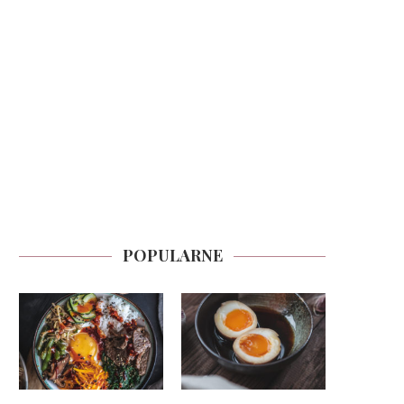
POPULARNE