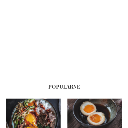
POPULARNE