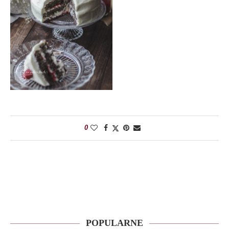
0
POPULARNE