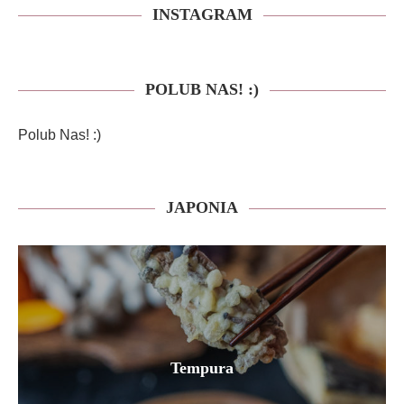
INSTAGRAM
POLUB NAS! :)
Polub Nas! :)
JAPONIA
Tempura