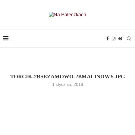
TORCIK-2BSEZAMOWO-2BMALINOWY.JPG
1 stycznia, 2018