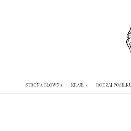
STRONA GŁÓWNA
KRAJE
RODZAJ POSIŁK