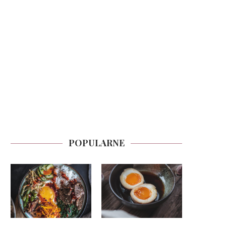
POPULARNE