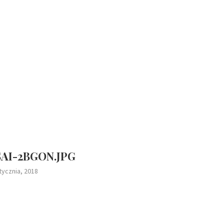
AI-2BGON.JPG
tycznia, 2018