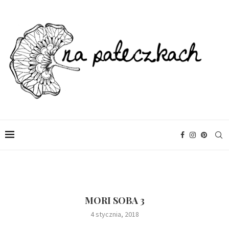
MORI SOBA 3
4 stycznia, 2018