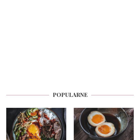
POPULARNE