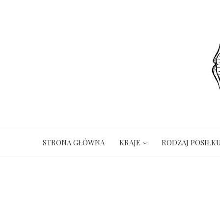
STRONA GŁÓWNA
KRAJE
RODZAJ POSIŁK