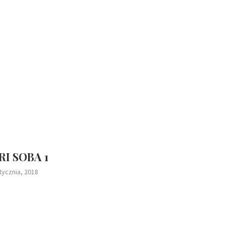
I SOBA 1
tycznia, 2018