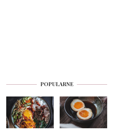
POPULARNE