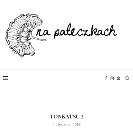
TONKATSU 2
4 stycznia, 2018