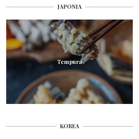
JAPONIA
Tempura
KOREA