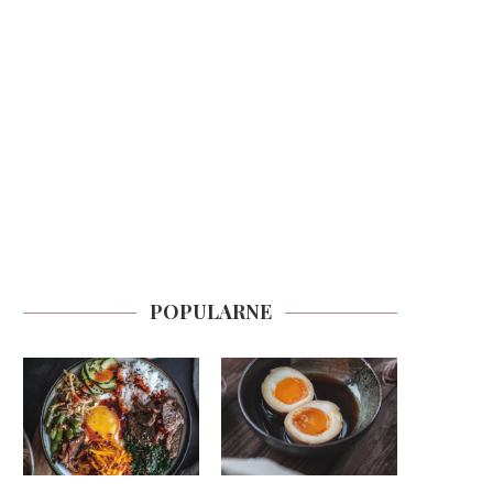
POPULARNE