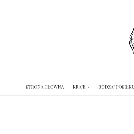
STRONA GŁÓWNA
KRAJE
RODZAJ POSIŁK