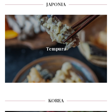
JAPONIA
Tempura
KOREA