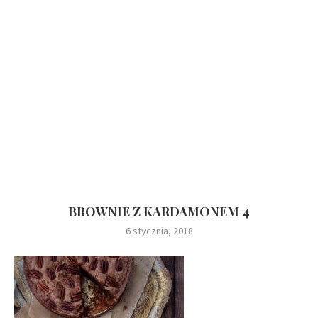
BROWNIE Z KARDAMONEM 4
6 stycznia, 2018