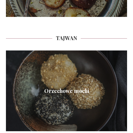
TAJWAN
Orzechowe mochi