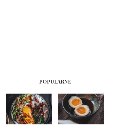
POPULARNE