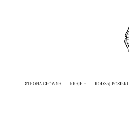
STRONA GŁÓWNA
KRAJE
RODZAJ POSIŁK