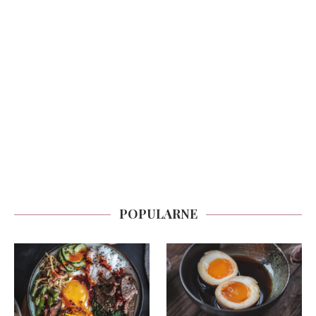
POPULARNE