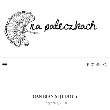
GAN BIAN SI JI DOU 1
6 stycznia, 2018