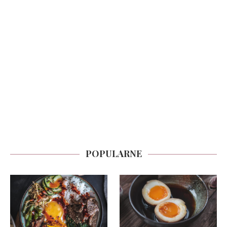
POPULARNE