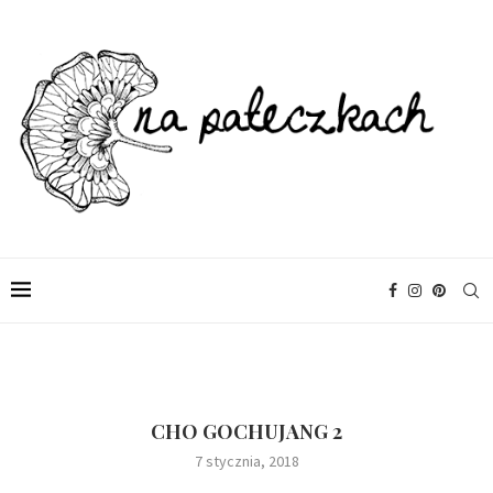
CHO GOCHUJANG 2
7 stycznia, 2018