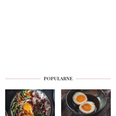
POPULARNE