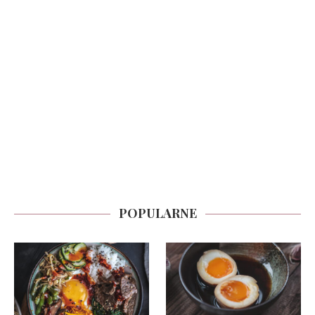
POPULARNE