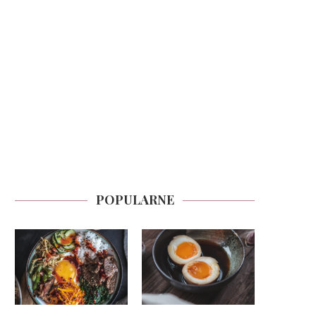
POPULARNE