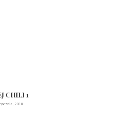
J CHILI 1
tycznia, 2018