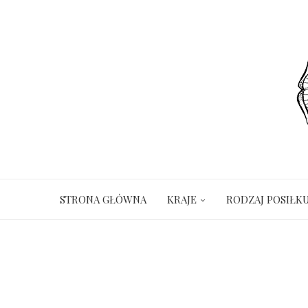
STRONA GŁÓWNA
KRAJE
RODZAJ POSIŁK