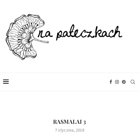
RASMALAI 3
7 stycznia, 2018