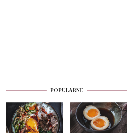
POPULARNE