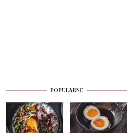
POPULARNE