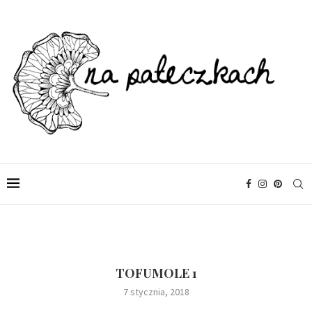
TOFUMOLE 1
7 stycznia, 2018