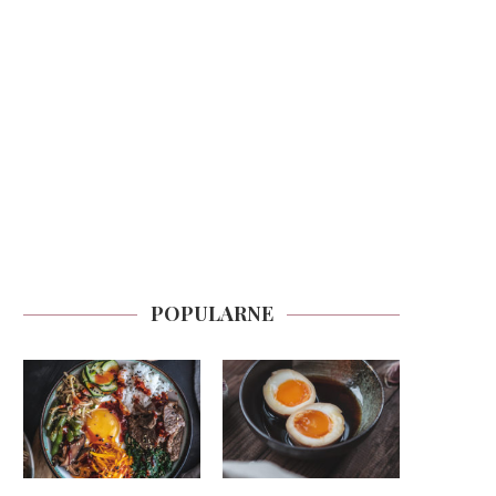
POPULARNE