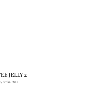
EE JELLY 2
tycznia, 2018