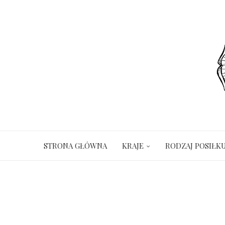
STRONA GŁÓWNA
KRAJE
RODZAJ POSIŁK