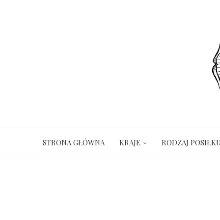
STRONA GŁÓWNA
KRAJE
RODZAJ POSIŁK