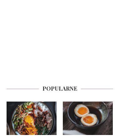
POPULARNE