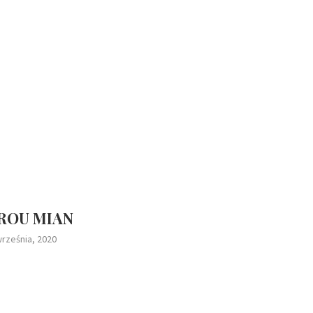
 ROU MIAN
września, 2020