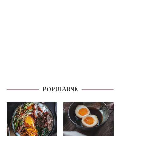
POPULARNE