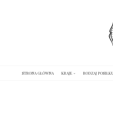
STRONA GŁÓWNA
KRAJE
RODZAJ POSIŁK