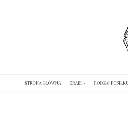
STRONA GŁÓWNA
KRAJE
RODZAJ POSIŁK