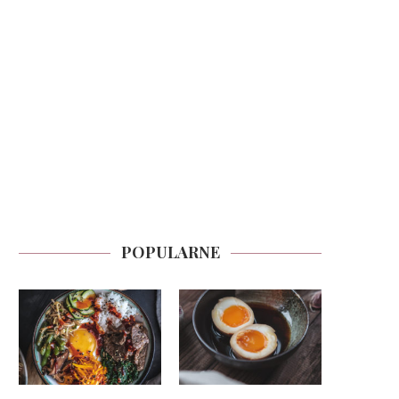
POPULARNE